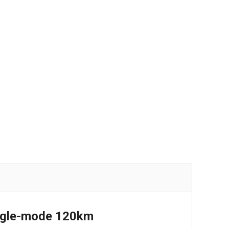
ngle-mode 120km