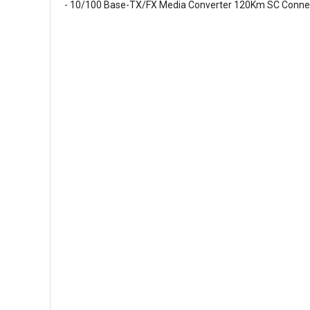
- 10/100 Base-TX/FX Media Converter 120Km SC Connector 