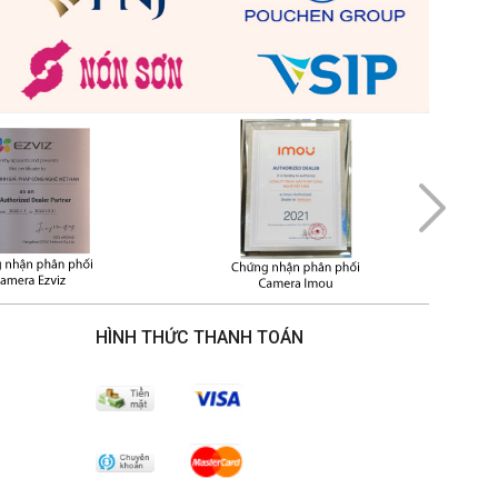
HÌNH THỨC THANH TOÁN