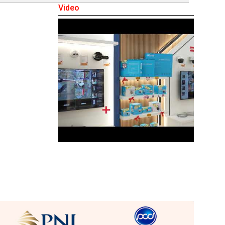
Video