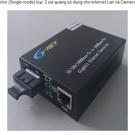
(Single mode) loại 2 sợi quang sử dụng cho internet Lan và Camera 