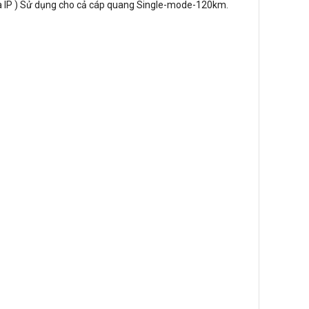
IP ) Sử dụng cho cả cáp quang Single-mode-120km.