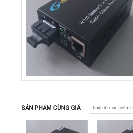
SẢN PHẨM CÙNG GIÁ