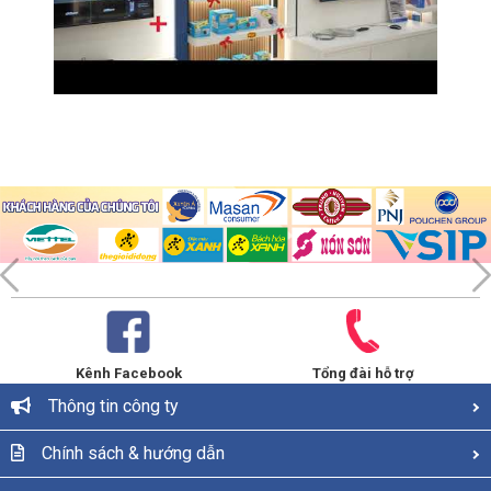
Kênh Facebook
Tổng đài hỗ trợ
Thông tin công ty
Chính sách & hướng dẫn