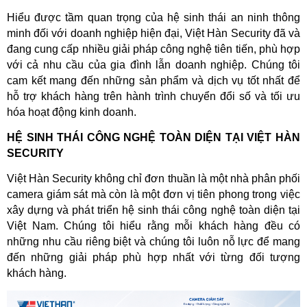
Hiểu được tầm quan trọng của hệ sinh thái an ninh thông 
minh đối với doanh nghiệp hiện đại, Việt Hàn Security đã và 
đang cung cấp nhiều giải pháp công nghệ tiên tiến, phù hợp 
với cả nhu cầu của gia đình lẫn doanh nghiệp. Chúng tôi 
cam kết mang đến những sản phẩm và dịch vụ tốt nhất để 
hỗ trợ khách hàng trên hành trình chuyển đổi số và tối ưu 
hóa hoạt động kinh doanh.  
HỆ SINH THÁI CÔNG NGHỆ TOÀN DIỆN TẠI VIỆT HÀN 
SECURITY
Việt Hàn Security không chỉ đơn thuần là một nhà phân phối 
camera giám sát mà còn là một đơn vị tiên phong trong việc 
xây dựng và phát triển hệ sinh thái công nghệ toàn diện tại 
Việt Nam. Chúng tôi hiểu rằng mỗi khách hàng đều có 
những nhu cầu riêng biệt và chúng tôi luôn nỗ lực để mang 
đến những giải pháp phù hợp nhất với từng đối tượng 
khách hàng.  