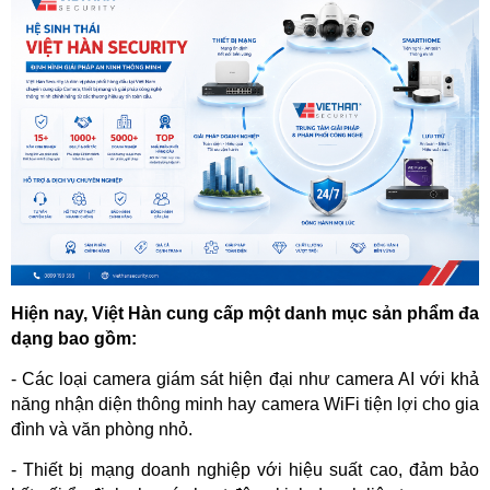
Hiện nay, Việt Hàn cung cấp một danh mục sản phẩm đa 
dạng bao gồm:  
- Các loại camera giám sát hiện đại như camera AI với khả 
năng nhận diện thông minh hay camera WiFi tiện lợi cho gia 
đình và văn phòng nhỏ.  
- Thiết bị mạng doanh nghiệp với hiệu suất cao, đảm bảo 