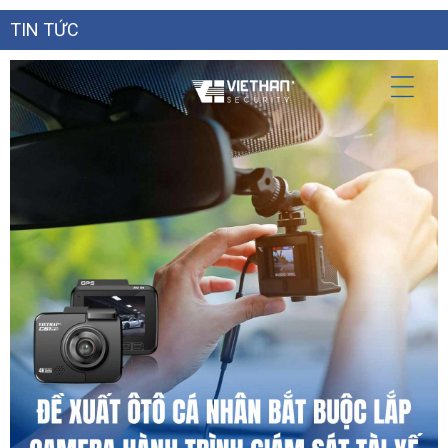
TIN TỨC