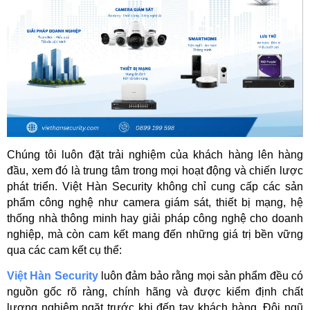
Chúng tôi luôn đặt trải nghiệm của khách hàng lên hàng 
đầu, xem đó là trung tâm trong mọi hoạt động và chiến lược 
phát triển. Việt Hàn Security không chỉ cung cấp các sản 
phẩm công nghệ như camera giám sát, thiết bị mạng, hệ 
thống nhà thông minh hay giải pháp công nghệ cho doanh 
nghiệp, mà còn cam kết mang đến những giá trị bền vững 
qua các cam kết cụ thể:  
Việt Hàn Security
 luôn đảm bảo rằng mọi sản phẩm đều có 
nguồn gốc rõ ràng, chính hãng và được kiểm định chất 
lượng nghiêm ngặt trước khi đến tay khách hàng. Đội ngũ 