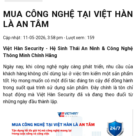
MUA CÔNG NGHỆ TẠI VIỆT HÀN
LÀ AN TÂM
Cập nhật : 11-05-2026, 3:58 pm - Lượt xem : 159
Việt Hàn Security - Hệ Sinh Thái An Ninh & Công Nghệ
Thông Minh Chính Hãng
Ngày nay, khi công nghệ ngày càng phát triển, nhu cầu của
khách hàng không chỉ dừng lại ở việc tìm kiếm một sản phẩm
tốt. Họ mong muốn có một đối tác đáng tin cậy để đồng hành
trong suốt quá trình sử dụng sản phẩm. Đây chính là tôn chỉ
hoạt động mà Việt Hàn Security đã và đang theo đuổi từ
những ngày đầu thành lập.