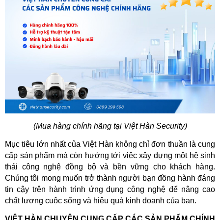
(Mua hàng chính hãng tại Việt Hàn Security)
Mục tiêu lớn nhất của Việt Hàn không chỉ đơn thuần là cung 
cấp sản phẩm mà còn hướng tới việc xây dựng một hệ sinh 
thái công nghệ đồng bộ và bền vững cho khách hàng. 
Chúng tôi mong muốn trở thành người bạn đồng hành đáng 
tin cậy trên hành trình ứng dụng công nghệ để nâng cao 
chất lượng cuộc sống và hiệu quả kinh doanh của bạn. 
VIỆT HÀN CHUYÊN CUNG CẤP CÁC SẢN PHẨM CHÍNH 