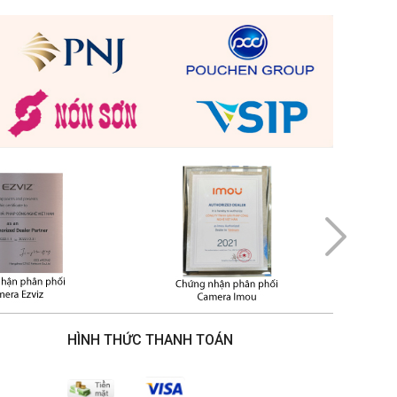
HÌNH THỨC THANH TOÁN