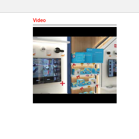
Video