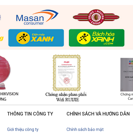
THÔNG TIN CÔNG TY
CHÍNH SÁCH VÀ HƯỚNG DẪN
Giới thiệu công ty
Chính sách bảo mật