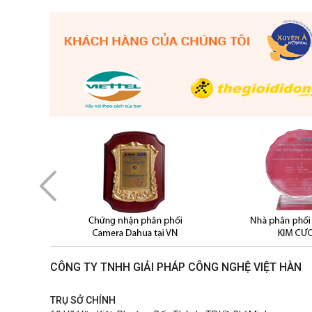
CÔNG TY TNHH GIẢI PHÁP CÔNG NGHỆ VIỆT HÀN
TRỤ SỞ CHÍNH