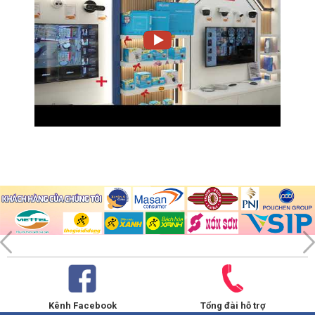
Kênh Facebook
Tổng đài hỗ trợ