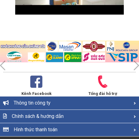
Kênh Facebook
Tổng đài hỗ trợ
Thông tin công ty
Chính sách & hướng dẫn
Hình thức thanh toán