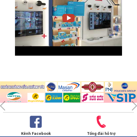
Kênh Facebook
Tổng đài hỗ trợ