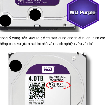
 cứng sản xuất ra để chuyên dùng cho thiết bị ghi hình camer
thống camera giám sát tại nhà và doanh nghiệp vừa và nhỏ.