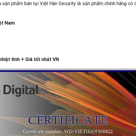
sản phẩm bán tại Việt Hàn Security là sản phẩm chính hãng có 
iệt Nam
hiệt tình + Giá tốt nhất VN