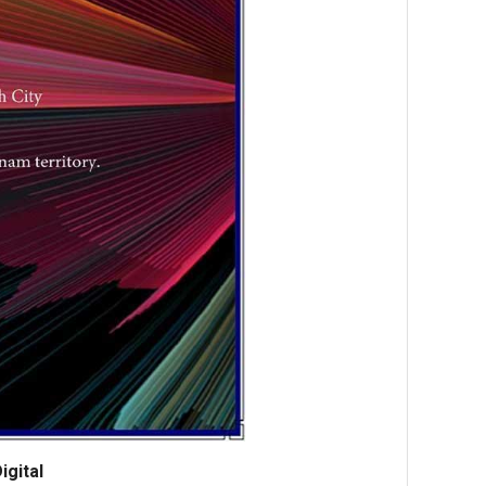
igital