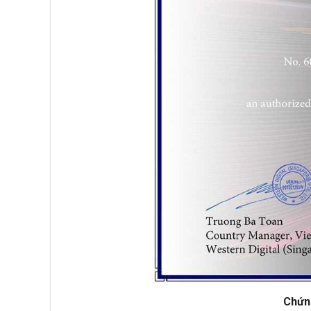
Chứng