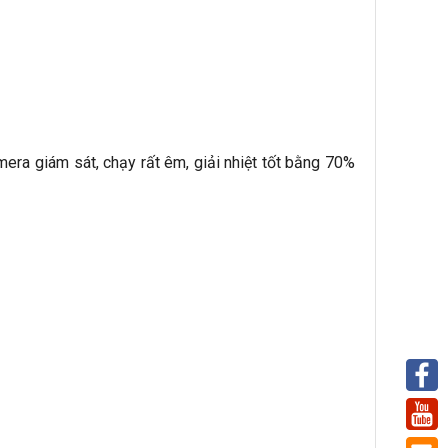
a giám sát, chạy rất êm, giải nhiệt tốt bằng 70%