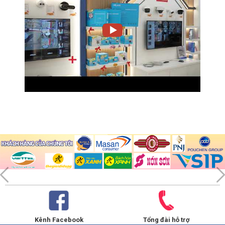
Kênh Facebook
Tổng đài hỗ trợ