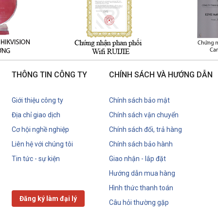
THÔNG TIN CÔNG TY
CHÍNH SÁCH VÀ HƯỚNG DẪN
Giới thiệu công ty
Chính sách bảo mật
Địa chỉ giao dịch
Chính sách vận chuyển
Cơ hội nghề nghiệp
Chính sách đổi, trả hàng
Liên hệ với chúng tôi
Chính sách bảo hành
Tin tức - sự kiện
Giao nhận - lắp đặt
Hướng dẫn mua hàng
Hình thức thanh toán
Đăng ký làm đại lý
Câu hỏi thường gặp