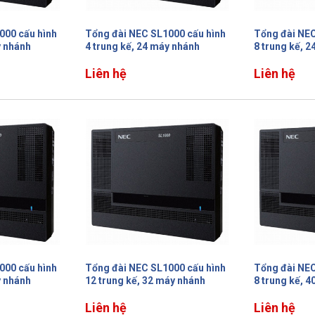
000 cấu hình
Tổng đài NEC SL1000 cấu hình
Tổng đài NEC
y nhánh
4 trung kế, 24 máy nhánh
8 trung kế, 
Liên hệ
Liên hệ
000 cấu hình
Tổng đài NEC SL1000 cấu hình
Tổng đài NEC
y nhánh
12 trung kế, 32 máy nhánh
8 trung kế, 
Liên hệ
Liên hệ