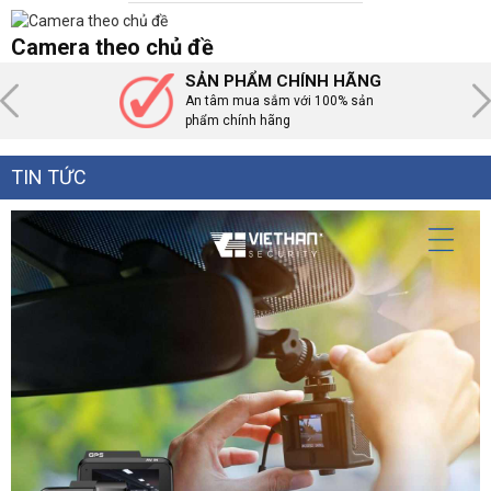
Camera theo chủ đề
SẢN PHẨM CHÍNH HÃNG
An tâm mua sắm với 100% sản
phẩm chính hãng
TIN TỨC