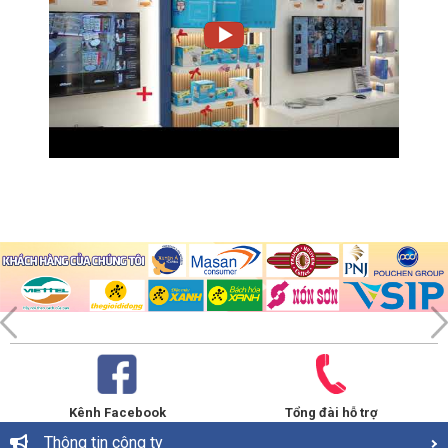
Kênh Facebook
Tổng đài hỗ trợ
Thông tin công ty