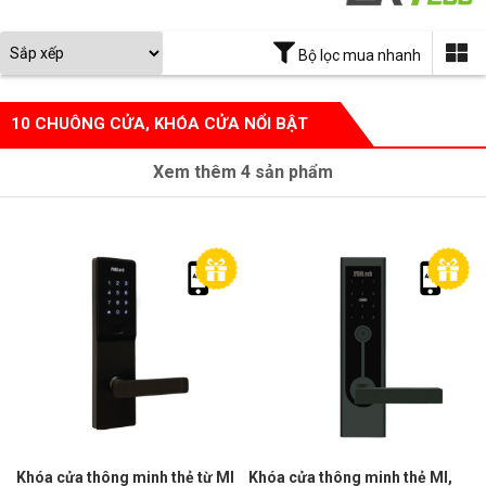
Bộ lọc mua nhanh
10 CHUÔNG CỬA, KHÓA CỬA NỔI BẬT
Xem thêm
4
sản phẩm
Khóa cửa thông minh thẻ từ MI
Khóa cửa thông minh thẻ MI,