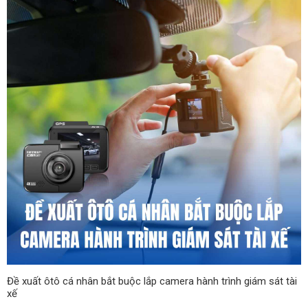
Đề xuất ôtô cá nhân bắt buộc lắp camera hành trình giám sát tài
xế