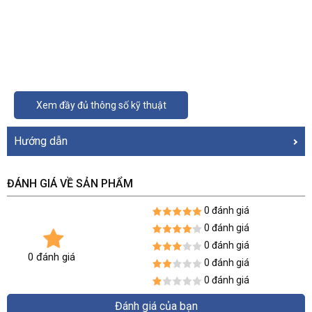
Xem đầy đủ thông số kỹ thuật
Hướng dẫn
ĐÁNH GIÁ VỀ SẢN PHẨM
0 đánh giá
0 đánh giá
0 đánh giá
0 đánh giá
0 đánh giá
0 đánh giá
Đánh giá của bạn