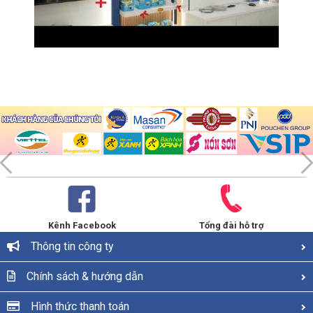
Kênh Facebook
Tổng đài hỗ trợ
Thông tin công ty
Chính sách & hướng dẫn
Hình thức thanh toán