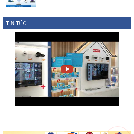
TIN TỨC