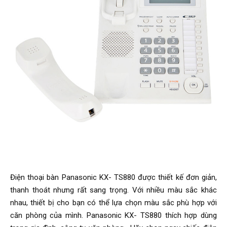
Điện thoại bàn Panasonic KX- TS880 được thiết kế đơn giản,
thanh thoát nhưng rất sang trọng. Với nhiều màu sắc khác
nhau, thiết bị cho bạn có thể lựa chọn màu sắc phù hợp với
căn phòng của mình. Panasonic KX- TS880 thích hợp dùng