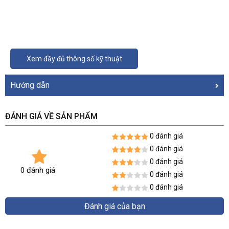
Xem đầy đủ thông số kỹ thuật
Hướng dẫn
ĐÁNH GIÁ VỀ SẢN PHẨM
0 đánh giá
0 đánh giá
0 đánh giá
0 đánh giá
0 đánh giá
0 đánh giá
Đánh giá của bạn