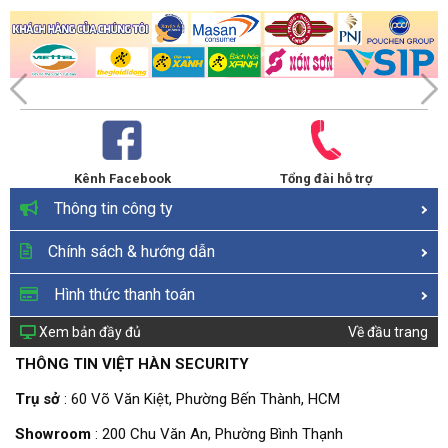
Kênh Facebook
Tổng đài hỗ trợ
Thông tin công ty
Chính sách & hướng dẫn
Hình thức thanh toán
Xem bản đầy đủ
Về đầu trang
THÔNG TIN VIỆT HÀN SECURITY
Trụ sở
: 60 Võ Văn Kiệt, Phường Bến Thành, HCM
Showroom
: 200 Chu Văn An, Phường Bình Thạnh