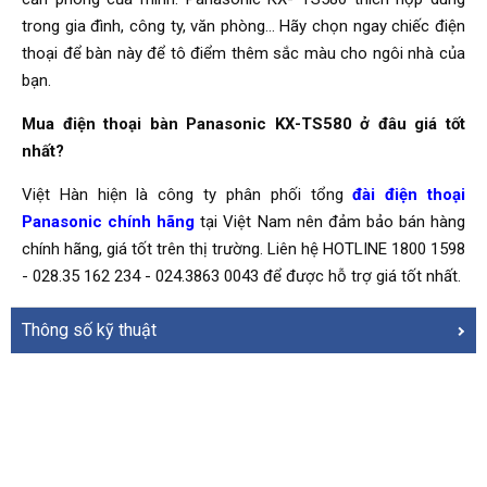
trong gia đình, công ty, văn phòng… Hãy chọn ngay chiếc điện
thoại để bàn này để tô điểm thêm sắc màu cho ngôi nhà của
bạn.
Mua điện thoại bàn Panasonic KX-TS580 ở đâu giá tốt
nhất?
Việt Hàn hiện là công ty phân phối tổng
đài điện thoại
Panasonic chính hãng
tại Việt Nam nên đảm bảo bán hàng
chính hãng, giá tốt trên thị trường. Liên hệ HOTLINE 1800 1598
- 028.35 162 234 - 024.3863 0043 để được hỗ trợ giá tốt nhất.
Thông số kỹ thuật