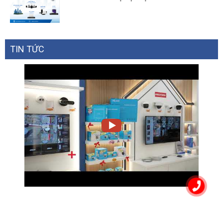
TIN TỨC