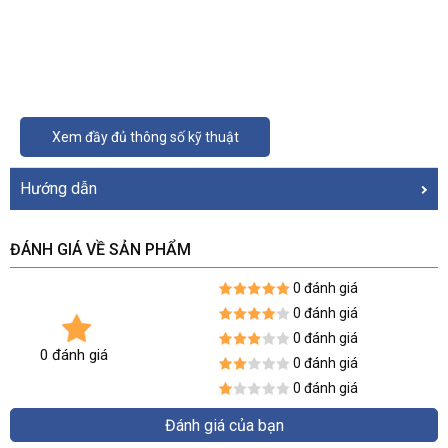
Xem đầy đủ thông số kỹ thuật
Hướng dẫn
ĐÁNH GIÁ VỀ SẢN PHẨM
0 đánh giá
0 đánh giá
0 đánh giá
0 đánh giá
0 đánh giá
0 đánh giá
Đánh giá của bạn