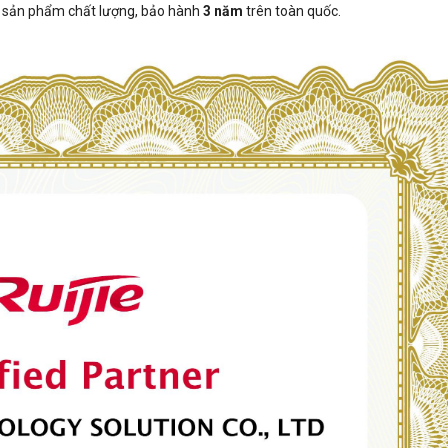
 sản phẩm chất lượng, bảo hành
3 năm
trên toàn quốc.