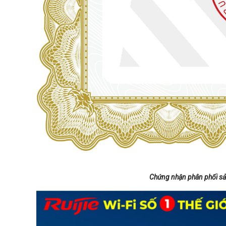
Chứng nhận phân phối sản 