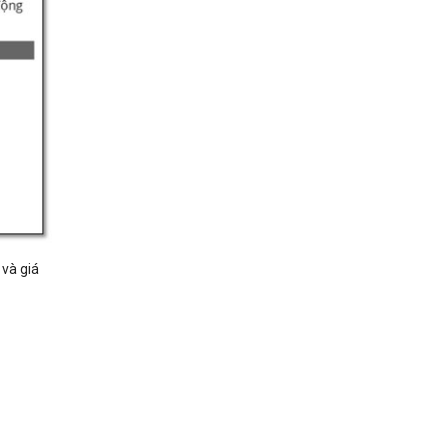
 và giá