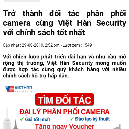
Trở thành đối tác phân phối
camera cùng Việt Hàn Security
với chính sách tốt nhất
Cập nhật : 29-08-2019, 2:52 pm - Lượt xem : 1549
Với chiến lược phát triển dài hạn và nhu cầu mở
rộng thị trường, Việt Hàn Security mong muốn
được hợp tác cùng quý khách hàng với nhiều
chính sách hỗ trợ hấp dẫn.