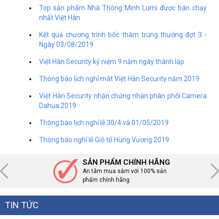
Top sản phẩm Nhà Thông Minh Lumi được bán chạy
nhất Việt Hàn
Kết quả chương trình bốc thăm trúng thưởng đợt 3 -
Ngày 03/08/2019
Việt Hàn Security kỷ niệm 9 năm ngày thành lập
Thông báo lịch nghỉ mát Việt Hàn Security năm 2019
Việt Hàn Security nhận chứng nhận phân phối Camera
Dahua 2019
Thông báo lịch nghỉ lễ 30/4 và 01/05/2019
Thông báo nghỉ lễ Giỗ tổ Hùng Vương 2019
SẢN PHẨM CHÍNH HÃNG
An tâm mua sắm với 100% sản
phẩm chính hãng
TIN TỨC