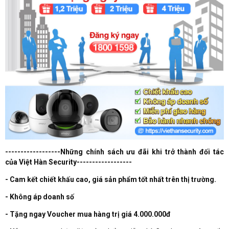
------------------Những chính sách ưu đãi khi trở thành đối tác
của Việt Hàn Security------------------
- Cam kết chiết khấu cao, giá sản phẩm tốt nhất trên thị trường.
- Không áp doanh số
- Tặng ngay Voucher mua hàng trị giá 4.000.000đ