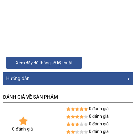
Xem đầy đủ thông số kỹ thuật
Hướng dẫn
ĐÁNH GIÁ VỀ SẢN PHẨM
0 đánh giá
0 đánh giá
0 đánh giá
0 đánh giá
0 đánh giá