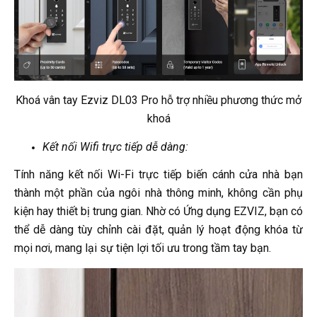
Khoá vân tay Ezviz DL03 Pro hỗ trợ nhiều phương thức mở
khoá
Kết nối Wifi trực tiếp dễ dàng:
Tính năng kết nối Wi-Fi trực tiếp biến cánh cửa nhà bạn
thành một phần của ngôi nhà thông minh, không cần phụ
kiện hay thiết bị trung gian. Nhờ có Ứng dụng EZVIZ, bạn có
thể dễ dàng tùy chỉnh cài đặt, quản lý hoạt động khóa từ
mọi nơi, mang lại sự tiện lợi tối ưu trong tầm tay bạn.