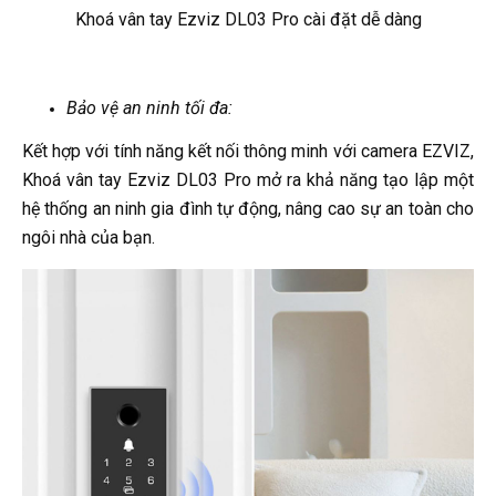
Khoá vân tay Ezviz DL03 Pro cài đặt dễ dàng
Bảo vệ an ninh tối đa:
Kết hợp với tính năng kết nối thông minh với camera EZVIZ,
Khoá vân tay Ezviz DL03 Pro mở ra khả năng tạo lập một
hệ thống an ninh gia đình tự động, nâng cao sự an toàn cho
ngôi nhà của bạn.