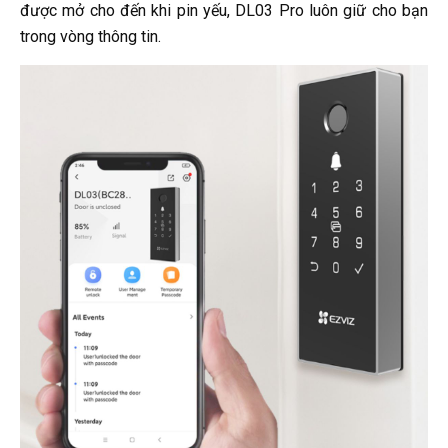
được mở cho đến khi pin yếu, DL03 Pro luôn giữ cho bạn
trong vòng thông tin.