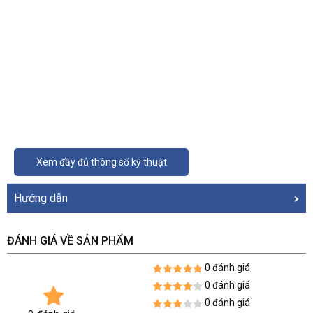
Xem đầy đủ thông số kỹ thuật
Hướng dẫn
ĐÁNH GIÁ VỀ SẢN PHẨM
0 đánh giá
0 đánh giá
0 đánh giá