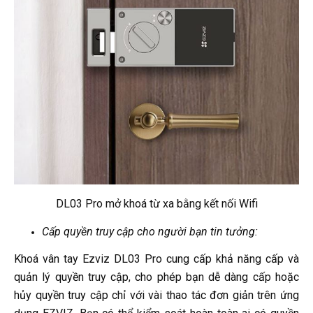
DL03 Pro mở khoá từ xa bằng kết nối Wifi
Cấp quyền truy cập cho người bạn tin tưởng:
Khoá vân tay Ezviz DL03 Pro cung cấp khả năng cấp và
quản lý quyền truy cập, cho phép bạn dễ dàng cấp hoặc
hủy quyền truy cập chỉ với vài thao tác đơn giản trên ứng