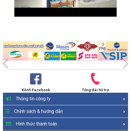
Kênh Facebook
Tổng đài hỗ trợ
Thông tin công ty
Chính sách & hướng dẫn
Hình thức thanh toán