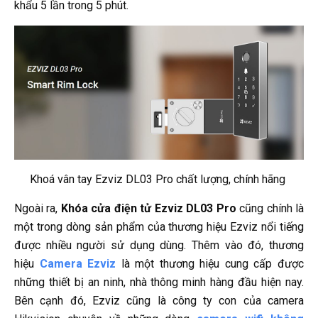
khẩu 5 lần trong 5 phút.
Khoá vân tay Ezviz DL03 Pro chất lượng, chính hãng
Ngoài ra,
Khóa cửa điện tử Ezviz DL03 Pro
cũng chính là
một trong dòng sản phẩm của thương hiệu Ezviz nổi tiếng
được nhiều người sử dụng dùng. Thêm vào đó, thương
hiệu
Camera Ezviz
là một thương hiệu cung cấp được
những thiết bị an ninh, nhà thông minh hàng đầu hiện nay.
Bên cạnh đó, Ezviz cũng là công ty con của camera