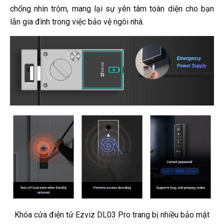
chống nhìn trộm, mang lại sự yên tâm toàn diện cho bạn
lẫn gia đình trong việc bảo vệ ngôi nhà.
Khóa cửa điện tử Ezviz DL03 Pro trang bị nhiều bảo mật