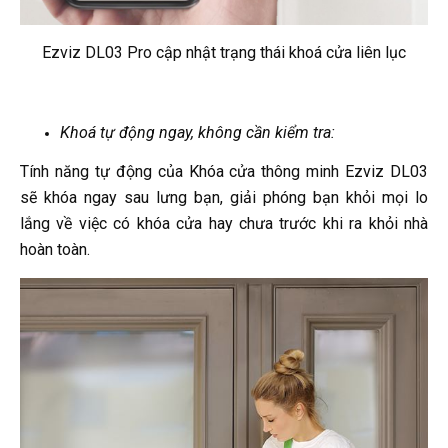
Ezviz DL03 Pro cập nhật trạng thái khoá cửa liên lục
Khoá tự động ngay, không cần kiểm tra:
Tính năng tự động của Khóa cửa thông minh Ezviz DL03
sẽ khóa ngay sau lưng bạn, giải phóng bạn khỏi mọi lo
lắng về việc có khóa cửa hay chưa trước khi ra khỏi nhà
hoàn toàn.