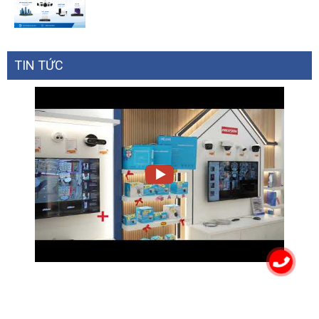
TIN TỨC