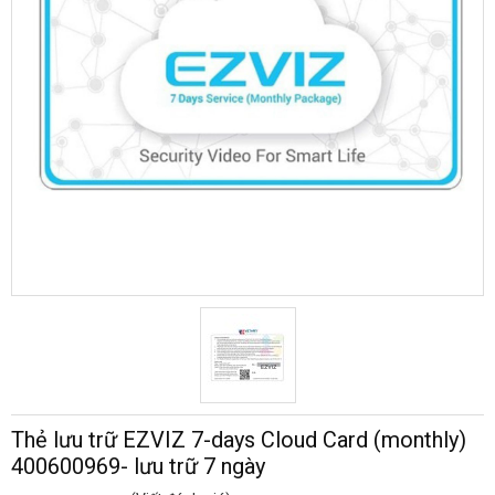
Thẻ lưu trữ EZVIZ 7-days Cloud Card (monthly)
400600969- lưu trữ 7 ngày