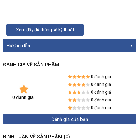
Xem đầy đủ thông số kỹ thuật
Hướng dẫn
ĐÁNH GIÁ VỀ SẢN PHẨM
0 đánh giá
0 đánh giá
0 đánh giá
0 đánh giá
0 đánh giá
0 đánh giá
Đánh giá của bạn
BÌNH LUẬN VỀ SẢN PHẨM
(0)