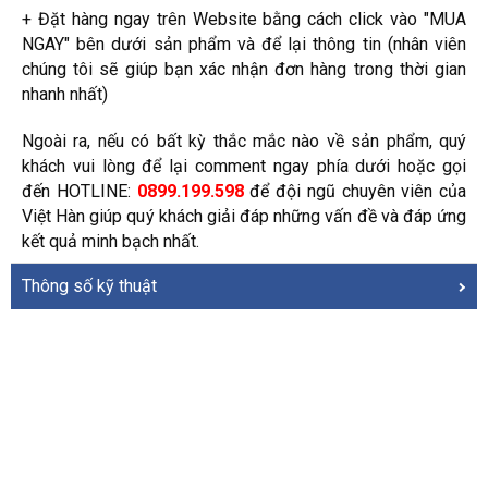
+ Đặt hàng ngay trên Website bằng cách click vào "MUA
NGAY" bên dưới sản phẩm và để lại thông tin (nhân viên
chúng tôi sẽ giúp bạn xác nhận đơn hàng trong thời gian
nhanh nhất)
Ngoài ra, nếu có bất kỳ thắc mắc nào về sản phẩm, quý
khách vui lòng để lại comment ngay phía dưới hoặc gọi
đến HOTLINE:
0899.199.598
để đội ngũ chuyên viên của
Việt Hàn giúp quý khách giải đáp những vấn đề và đáp ứng
kết quả minh bạch nhất.
Thông số kỹ thuật