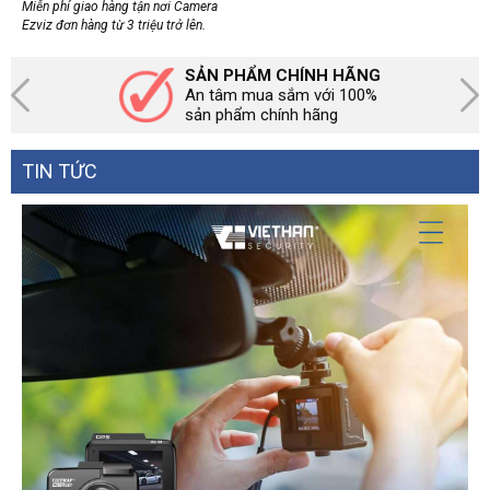
Miễn phí giao hàng tận nơi Camera
Ezviz đơn hàng từ 3 triệu trở lên.
SẢN PHẨM CHÍNH HÃNG
An tâm mua sắm với 100%
sản phẩm chính hãng
TIN TỨC