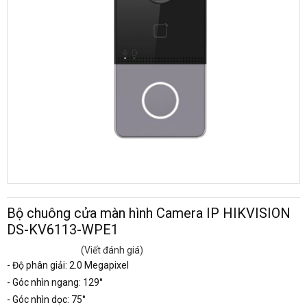
Bộ chuông cửa màn hình Camera IP HIKVISION
DS-KV6113-WPE1
(Viết đánh giá)
- Độ phân giải: 2.0 Megapixel
- Góc nhìn ngang: 129°
- Góc nhìn dọc: 75°