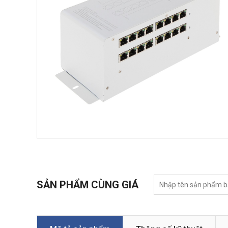
SẢN PHẨM CÙNG GIÁ