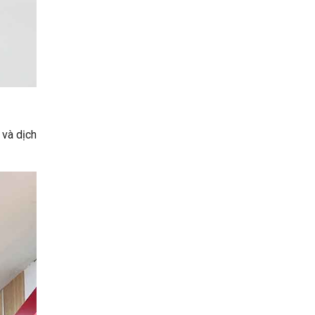
 và dịch