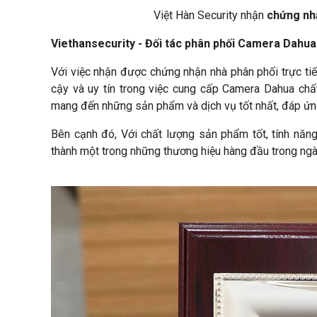
Việt Hàn Security nhận
chứng nh
Viethansecurity - Đối tác phân phối Camera Dahua
Với việc nhận được chứng nhận nhà phân phối trực tiếp
cậy và uy tín trong việc cung cấp Camera Dahua chất
mang đến những sản phẩm và dịch vụ tốt nhất, đáp ứng
Bên cạnh đó, Với chất lượng sản phẩm tốt, tính năng
thành một trong những thương hiệu hàng đầu trong ngà