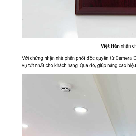
Việt Hàn
nhận ch
Với chứng nhận nhà phân phối độc quyền từ Camera D
vụ tốt nhất cho khách hàng. Qua đó, giúp nâng cao hiệ