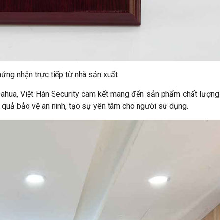
ứng nhận trực tiếp từ nhà sản xuất
ahua, Việt Hàn Security cam kết mang đến sản phẩm chất lượng
u quả bảo vệ an ninh, tạo sự yên tâm cho người sử dụng.