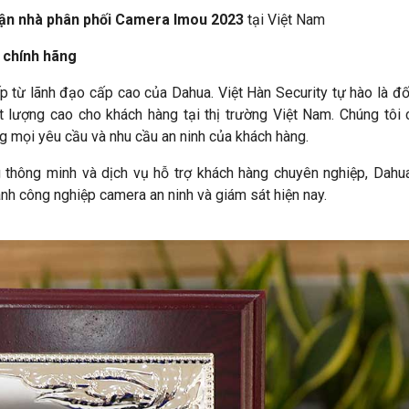
ận nhà phân phối Camera Imou 2023
tại Việt Nam
 chính hãng
 từ lãnh đạo cấp cao của Dahua. Việt Hàn Security tự hào là đối
 lượng cao cho khách hàng tại thị trường Việt Nam. Chúng tôi
 mọi yêu cầu và nhu cầu an ninh của khách hàng.
 thông minh và dịch vụ hỗ trợ khách hàng chuyên nghiệp, Dahu
nh công nghiệp camera an ninh và giám sát hiện nay.