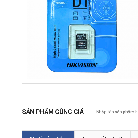
SẢN PHẨM CÙNG GIÁ