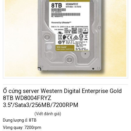
Ổ cứng server Western Digital Enterprise Gold
8TB WD8004FRYZ
3.5"/Sata3/256MB/7200RPM
(Viết đánh giá)
Dung lượng ổ: 8TB
Vòng quay: 7200rpm