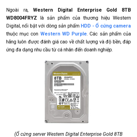
Ngoài ra,
Western Digital Enterprise Gold 8TB
WD8004FRYZ
là sản phẩm của thương hiệu Western
Digital, nổi bật với dòng sản phẩm
HDD - Ổ cứng camera
thuộc mục con
Western WD Purple
. Các sản phẩm của
hãng luôn được đánh giá cao về chất lượng và độ bền, đáp
ứng đa dạng nhu cầu từ cá nhân đến doanh nghiệp.
(Ổ cứng server Western Digital Enterprise Gold 8TB