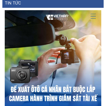
TIN TỨC