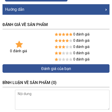
Hướng dẫn
ĐÁNH GIÁ VỀ SẢN PHẨM
0 đánh giá
0 đánh giá
0 đánh giá
0 đánh giá
0 đánh giá
0 đánh giá
Đánh giá của bạn
BÌNH LUẬN VỀ SẢN PHẨM
(0)