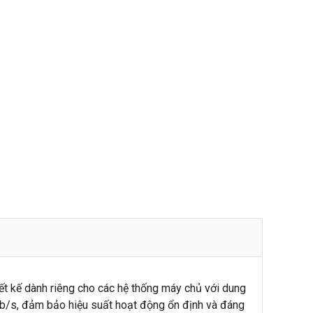
iết kế dành riêng cho các hệ thống máy chủ với dung
/s, đảm bảo hiệu suất hoạt động ổn định và đáng