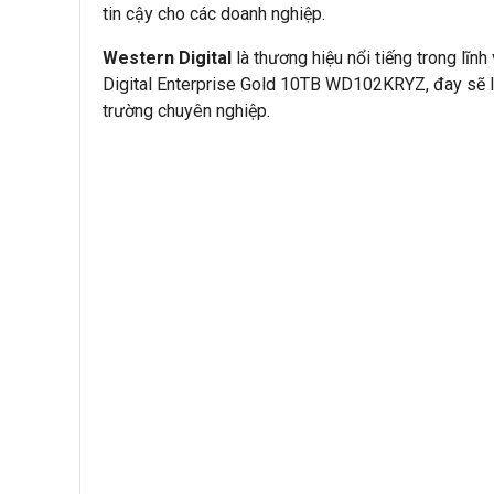
tin cậy cho các doanh nghiệp.
Western Digital
là thương hiệu nổi tiếng trong lĩn
Digital Enterprise Gold 10TB WD102KRYZ, đay sẽ là
trường chuyên nghiệp.