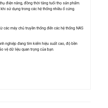
ụ điện năng, đồng thời tăng tuổi thọ sản phẩm.
 khi sử dụng trong các hệ thống nhiều ổ cứng.
 từ các máy chủ truyền thống đến các hệ thống NAS
anh nghiệp đang tìm kiếm hiệu suất cao, độ bền
o vệ dữ liệu quan trọng của bạn.