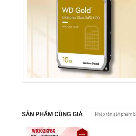
SẢN PHẨM CÙNG GIÁ