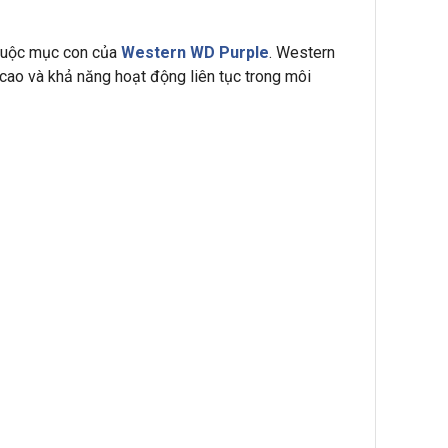
uộc mục con của
Western WD Purple
. Western
cao và khả năng hoạt động liên tục trong môi