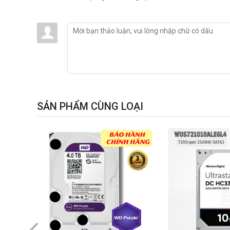
SẢN PHẨM CÙNG LOẠI