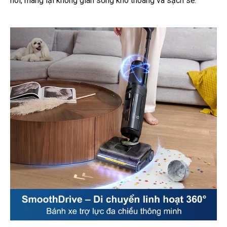
hôi, mang lại không gian sống khô thoáng và sạch sẽ.