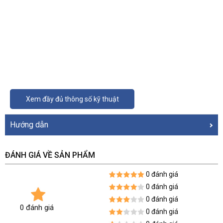
Xem đầy đủ thông số kỹ thuật
Hướng dẫn
ĐÁNH GIÁ VỀ SẢN PHẨM
0 đánh giá
0 đánh giá
0 đánh giá
0 đánh giá
0 đánh giá