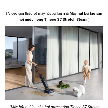
( Video giới thiệu về máy hút bụi lau nhà
Máy hút bụi lau sàn
hơi nước nóng Tineco S7 Stretch Steam
)
(Máy hút bụi lau sàn hơi nước nóng Tineco S7 Stretch