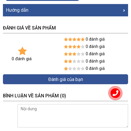
Hướng dẫn
ĐÁNH GIÁ VỀ SẢN PHẨM
0 đánh giá
0 đánh giá
0 đánh giá
0 đánh giá
0 đánh giá
0 đánh giá
Đánh giá của bạn
BÌNH LUẬN VỀ SẢN PHẨM
(0)