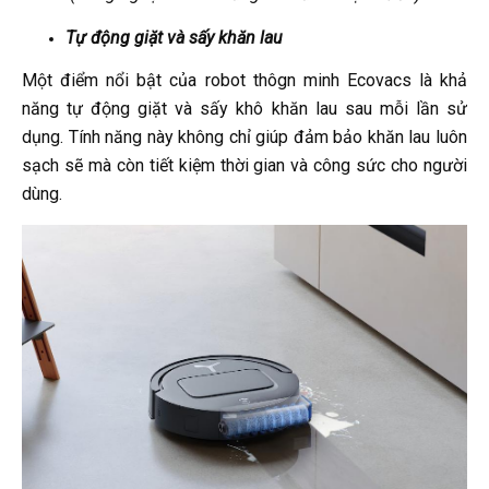
Tự động giặt và sấy khăn lau
Một điểm nổi bật của robot thôgn minh Ecovacs là khả
năng tự động giặt và sấy khô khăn lau sau mỗi lần sử
dụng. Tính năng này không chỉ giúp đảm bảo khăn lau luôn
sạch sẽ mà còn tiết kiệm thời gian và công sức cho người
dùng.