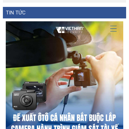
TIN TỨC