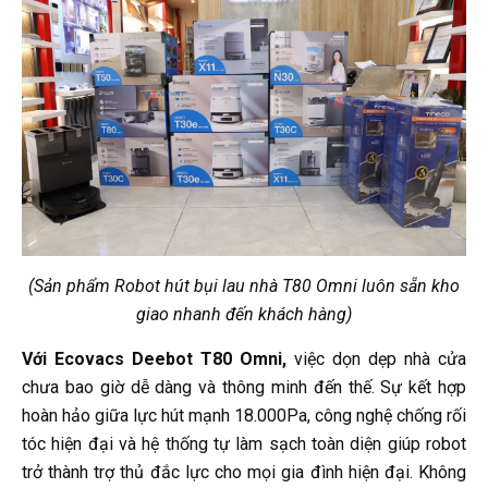
(Sản phẩm Robot hút bụi lau nhà T80 Omni luôn sẵn kho
giao nhanh đến khách hàng)
Với
Ecovacs Deebot T80 Omni
,
việc dọn dẹp nhà cửa
chưa bao giờ dễ dàng và thông minh đến thế. Sự kết hợp
hoàn hảo giữa lực hút mạnh 18.000Pa, công nghệ chống rối
tóc hiện đại và hệ thống tự làm sạch toàn diện giúp robot
trở thành trợ thủ đắc lực cho mọi gia đình hiện đại. Không