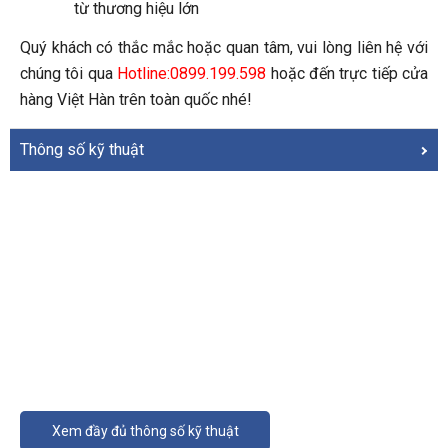
từ thương hiệu lớn
Quý khách có thắc mắc hoặc quan tâm, vui lòng liên hệ với 
chúng tôi qua 
Hotline:0899.199.598
 hoặc đến trực tiếp cửa 
hàng Việt Hàn trên toàn quốc nhé!
Thông số kỹ thuật
Xem đầy đủ thông số kỹ thuật