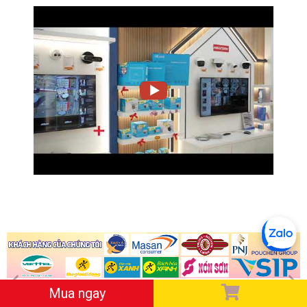
Mua ngay