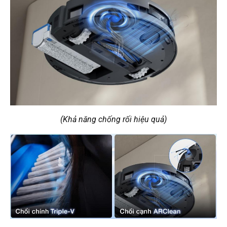
(Khả năng chống rối hiệu quả)