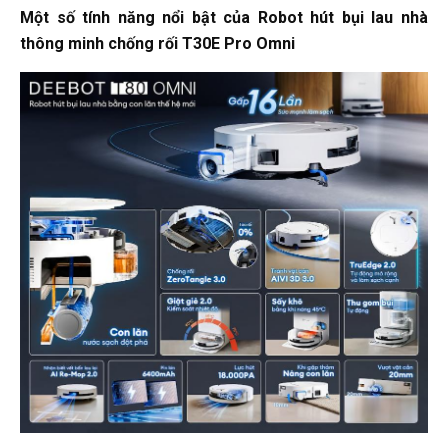
Một số tính năng nổi bật của Robot hút bụi lau nhà
thông minh chống rối T30E Pro Omni