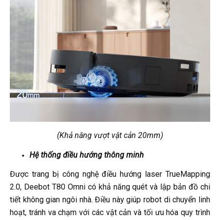
(Khả năng vượt vật cản 20mm)
Hệ thống điều hướng thông minh
Được trang bị công nghệ điều hướng laser TrueMapping
2.0, Deebot T80 Omni có khả năng quét và lập bản đồ chi
tiết không gian ngôi nhà. Điều này giúp robot di chuyển linh
hoạt, tránh va chạm với các vật cản và tối ưu hóa quy trình