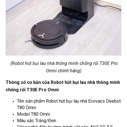
(Robot hút bụi lau nhà thông minh chống rối T30E Pro
Omni chính hãng)
Thông
số cơ bản của Robot hút bụi lau nhà thông minh
chống rối T30E Pro Omni
Tên sản phẩm Robot hút bụi lau nhà Ecovacs Deebot
T80 Omni
Model T80 Omni
Màu sắc Trắng/Đen