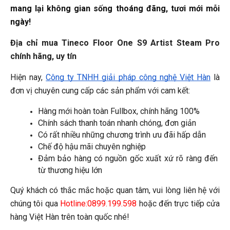
mang lại không gian sống thoáng đãng, tươi mới mỗi
ngày!
Địa chỉ mua Tineco Floor One S9 Artist Steam Pro 
chính hãng, uy tín
Hiện nay, 
Công ty TNHH giải pháp công nghệ Việt Hàn
 là 
đơn vị chuyên cung cấp các sản phẩm với cam kết:
Hàng mới hoàn toàn Fullbox, chính hãng 100%
Chính sách thanh toán nhanh chóng, đơn giản
Có rất nhiều những chương trình ưu đãi hấp dẫn
Chế độ hậu mãi chuyên nghiệp
Đảm bảo hàng có nguồn gốc xuất xứ rõ ràng đến 
từ thương hiệu lớn
Quý khách có thắc mắc hoặc quan tâm, vui lòng liên hệ với 
chúng tôi qua 
Hotline:0899.199.598
 hoặc đến trực tiếp cửa 
hàng Việt Hàn trên toàn quốc nhé!