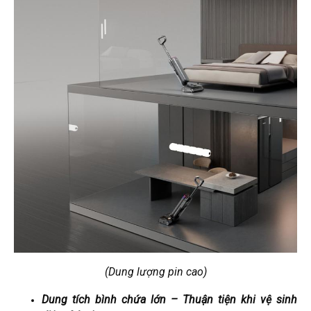
(Dung lượng pin cao)
Dung tích bình chứa lớn – Thuận tiện khi vệ sinh