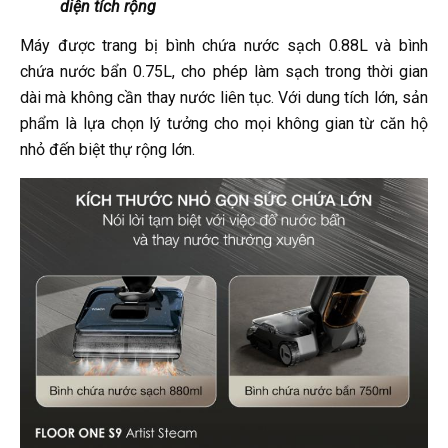
diện tích rộng
Máy được trang bị bình chứa nước sạch 0.88L và bình
chứa nước bẩn 0.75L, cho phép làm sạch trong thời gian
dài mà không cần thay nước liên tục. Với dung tích lớn, sản
phẩm là lựa chọn lý tưởng cho mọi không gian từ căn hộ
nhỏ đến biệt thự rộng lớn.