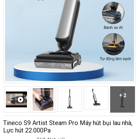
+ 2
Tineco S9 Artist Steam Pro Máy hút bụi lau nhà,
Lực hút 22.000Pa