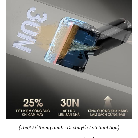
(Thiết kế thông minh - Di chuyển linh hoạt hơn)