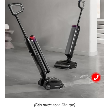
(Cấp nước sạch liên tục)