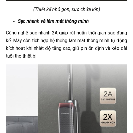
(Thiết kế nhỏ gọn, sức chứa lớn)
Sạc nhanh và làm mát thông minh
Công nghệ sạc nhanh 2A giúp rút ngắn thời gian sạc đáng
kể. Máy còn tích hợp hệ thống làm mát thông minh tự động
kích hoạt khi nhiệt độ tăng cao, giữ pin ổn định và kéo dài
tuổi thọ thiết bị.