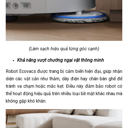
(Làm sạch hiệu quả từng góc cạnh)
Khả năng vượt chướng ngại vật thông minh
Robot Ecovacs được trang bị cảm biến hiện đại, giúp nhận
diện các vật cản như thảm, dây điện hay chân bàn ghế để
tránh va chạm hoặc mắc kẹt. Điều này đảm bảo robot có
thể hoạt động hiệu quả trên nhiều loại bề mặt khác nhau mà
không gặp khó khăn.