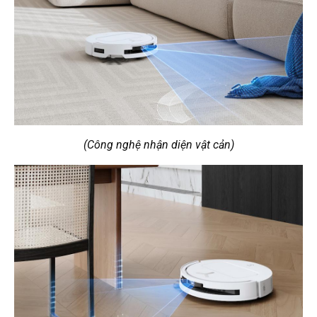
(Công nghệ nhận diện vật cản)