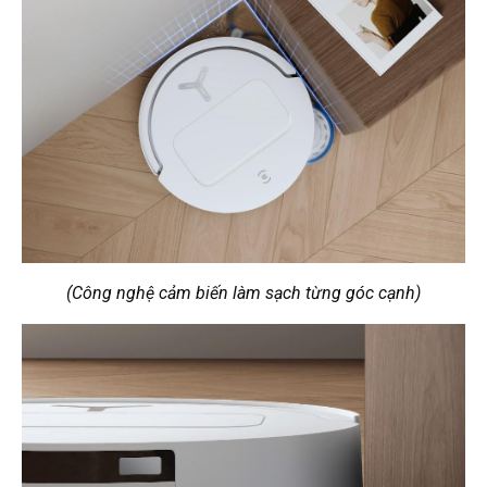
(Công nghệ cảm biến làm sạch từng góc cạnh)