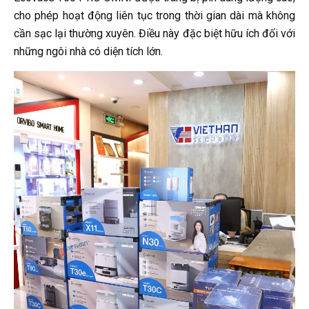
cho phép hoạt động liên tục trong thời gian dài mà không
cần sạc lại thường xuyên. Điều này đặc biệt hữu ích đối với
những ngôi nhà có diện tích lớn.