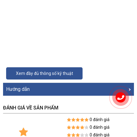
Xem đầy đủ thông số kỹ thuật
Hướng dẫn
ĐÁNH GIÁ VỀ SẢN PHẨM
0 đánh giá
0 đánh giá
0 đánh giá