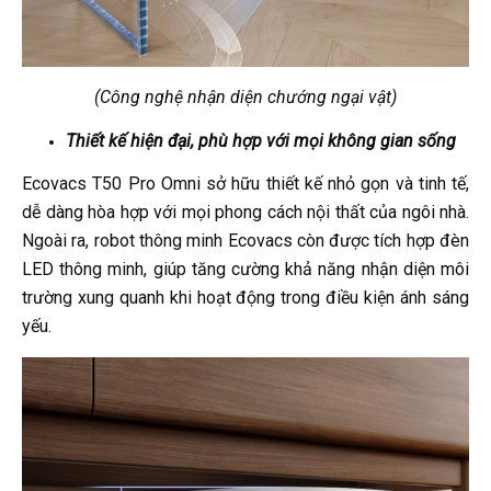
(Công nghệ nhận diện chướng ngại vật)
Thiết kế hiện đại, phù hợp với mọi không gian sống
Ecovacs T50 Pro Omni sở hữu thiết kế nhỏ gọn và tinh tế,
dễ dàng hòa hợp với mọi phong cách nội thất của ngôi nhà.
Ngoài ra, robot thông minh Ecovacs còn được tích hợp đèn
LED thông minh, giúp tăng cường khả năng nhận diện môi
trường xung quanh khi hoạt động trong điều kiện ánh sáng
yếu.