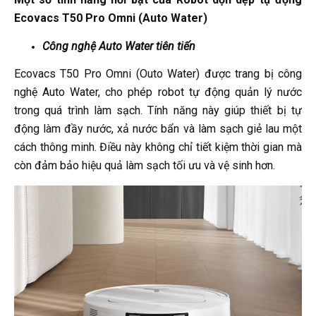
Ecovacs T50 Pro Omni (Auto Water)
Công nghệ Auto Water tiên tiến
Ecovacs T50 Pro Omni (Outo Water) được trang bị công
nghệ Auto Water, cho phép robot tự động quản lý nước
trong quá trình làm sạch. Tính năng này giúp thiết bị tự
động làm đầy nước, xả nước bẩn và làm sạch giẻ lau một
cách thông minh. Điều này không chỉ tiết kiệm thời gian mà
còn đảm bảo hiệu quả làm sạch tối ưu và vệ sinh hơn.