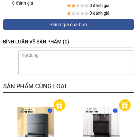
0 đánh giá
0 đánh giá
0 đánh giá
Đánh giá của bạn
BÌNH LUẬN VỀ SẢN PHẨM
(0)
SẢN PHẨM CÙNG LOẠI