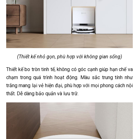
(Thiết kế nhỏ gọn, phù hợp với không gian sống)
Thiết kế bo tròn tinh tế, không có góc cạnh giúp hạn chế va
chạm trong quá trình hoạt động. Màu sắc trung tính như
trắng mang lại vẻ hiện đại, phù hợp với mọi phong cách nội
thất. Dễ dàng bảo quản và lưu trữ.