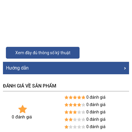
Xem đầy đủ thông số kỹ thuật
Hướng dẫn
ĐÁNH GIÁ VỀ SẢN PHẨM
0 đánh giá
0 đánh giá
0 đánh giá
0 đánh giá
0 đánh giá
0 đánh giá