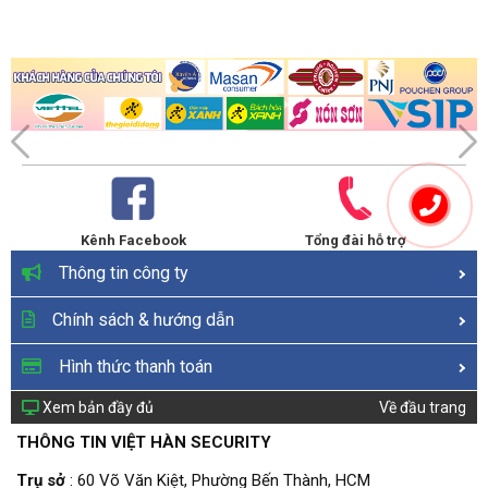
Kênh Facebook
Tổng đài hỗ trợ
Thông tin công ty
Chính sách & hướng dẫn
Hình thức thanh toán
Xem bản đầy đủ
Về đầu trang
THÔNG TIN VIỆT HÀN SECURITY
Trụ sở
: 60 Võ Văn Kiệt, Phường Bến Thành, HCM