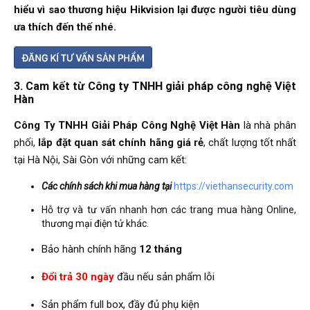
hiểu vì sao thương hiệu Hikvision lại được người tiêu dùng
ưa thích đến thế nhé.
3. Cam kết từ Công ty TNHH giải pháp công nghệ Việt
Hàn
Công Ty TNHH Giải Pháp Công Nghệ Việt Hàn
là nhà phân
phối,
lắp đặt quan sát chính hãng giá rẻ
, chất lượng tốt nhất
tại Hà Nội, Sài Gòn với những cam kết:
Các chính sách khi mua hàng tại
https://viethansecurity.com
Hỗ trợ và tư vấn nhanh hơn các trang mua hàng Online,
thương mại điện tử khác.
Bảo hành chính hãng
12 tháng
Đổi trả 30 ngày
đầu nếu sản phẩm lỗi
Sản phẩm full box, đầy đủ phụ kiện