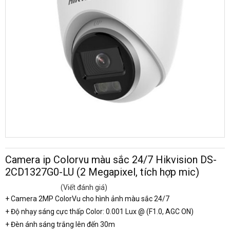
Camera ip Colorvu màu sắc 24/7 Hikvision DS-
2CD1327G0-LU (2 Megapixel, tích hợp mic)
(Viết đánh giá)
+ Camera 2MP ColorVu cho hình ảnh màu sắc 24/7
+ Độ nhạy sáng cực thấp Color: 0.001 Lux @ (F1.0, AGC ON)
+ Đèn ánh sáng trắng lên đến 30m