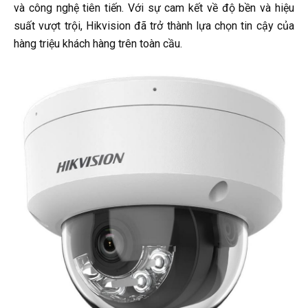
và công nghệ tiên tiến. Với sự cam kết về độ bền và hiệu
suất vượt trội, Hikvision đã trở thành lựa chọn tin cậy của
hàng triệu khách hàng trên toàn cầu.