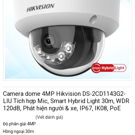
Camera dome 4MP Hikvision DS-2CD1143G2-
LIU Tích hợp Mic, Smart Hybrid Light 30m, WDR
120dB, Phát hiện người & xe, IP67, IK08, PoE
(Viết đánh giá)
Độ phân giải 4MP
Hồng ngoại 30m