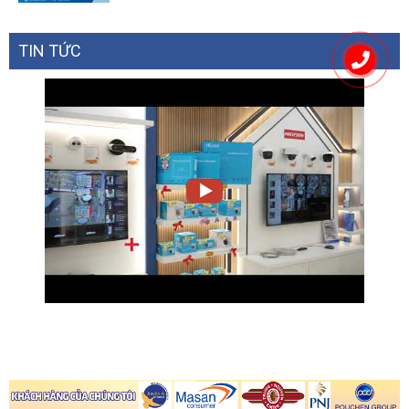
TIN TỨC