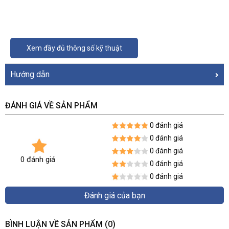
Xem đầy đủ thông số kỹ thuật
Hướng dẫn
ĐÁNH GIÁ VỀ SẢN PHẨM
0 đánh giá
0 đánh giá
0 đánh giá
0 đánh giá
0 đánh giá
0 đánh giá
Đánh giá của bạn
BÌNH LUẬN VỀ SẢN PHẨM
(0)