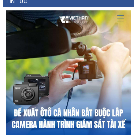
TIN TỨC