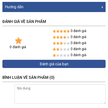
Hướng dẫn
ĐÁNH GIÁ VỀ SẢN PHẨM
0 đánh giá
0 đánh giá
0 đánh giá
0 đánh giá
0 đánh giá
0 đánh giá
Đánh giá của bạn
BÌNH LUẬN VỀ SẢN PHẨM
(0)