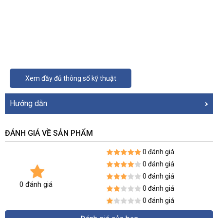
Xem đầy đủ thông số kỹ thuật
Hướng dẫn
ĐÁNH GIÁ VỀ SẢN PHẨM
0 đánh giá
0 đánh giá
0 đánh giá
0 đánh giá
0 đánh giá
0 đánh giá