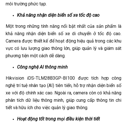
môi trường phức tạp.
Khả năng nhận diện biển số xe tốc độ cao
Một trong những tính năng nổi bật nhất của sản phẩm là
khả năng nhận diện biển số xe di chuyển ở tốc độ cao.
Camera được thiết kế để hoạt động hiệu quả trong các khu
vực có lưu lượng giao thông lớn, giúp quản lý và giám sát
phương tiện một cách dễ dàng.
Công nghệ AI thông minh
Hikvision iDS-TLM28B3GP-BI100 được tích hợp công
nghệ trí tuệ nhân tạo (AI) tiên tiến, hỗ trợ nhận diện biển số
xe với độ chính xác cao. Ngoài ra, camera còn có khả năng
phân tích dữ liệu thông minh, giúp cung cấp thông tin chi
tiết và hữu ích cho việc quản lý giao thông.
Hoạt động tốt trong mọi điều kiện thời tiết