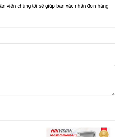
ân viên chúng tôi sẽ giúp bạn xác nhận đơn hàng 