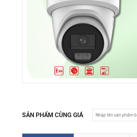
SẢN PHẨM CÙNG GIÁ