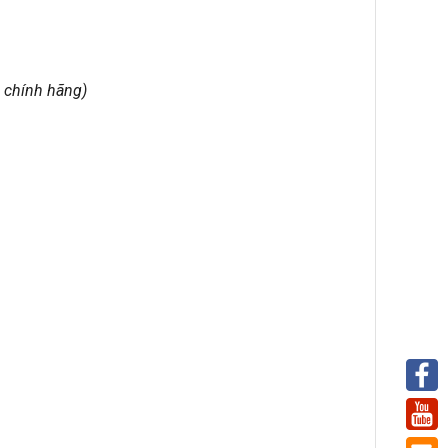
 chính hãng)