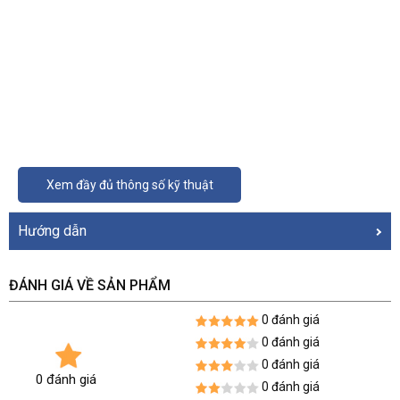
Xem đầy đủ thông số kỹ thuật
Hướng dẫn
ĐÁNH GIÁ VỀ SẢN PHẨM
0 đánh giá
0 đánh giá
0 đánh giá
0 đánh giá
0 đánh giá