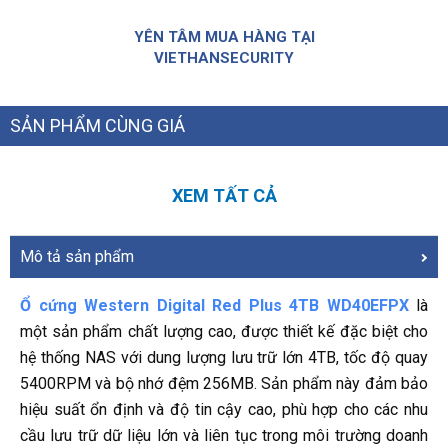
YÊN TÂM MUA HÀNG TẠI
VIETHANSECURITY
SẢN PHẨM CÙNG GIÁ
XEM TẤT CẢ
Mô tả sản phẩm
Ổ cứng Western Digital Red Plus 4TB WD40EFPX
là
một sản phẩm chất lượng cao, được thiết kế đặc biệt cho
hệ thống NAS với dung lượng lưu trữ lớn 4TB, tốc độ quay
5400RPM và bộ nhớ đệm 256MB. Sản phẩm này đảm bảo
hiệu suất ổn định và độ tin cậy cao, phù hợp cho các nhu
cầu lưu trữ dữ liệu lớn và liên tục trong môi trường doanh