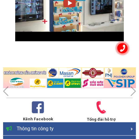
Kênh Facebook
Tổng đài hỗ trợ
Thông tin công ty