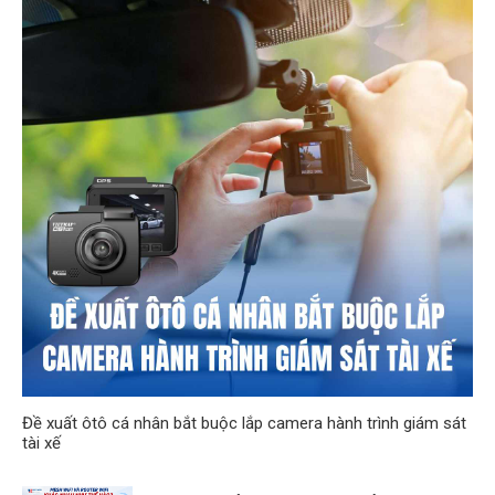
Đề xuất ôtô cá nhân bắt buộc lắp camera hành trình giám sát
tài xế