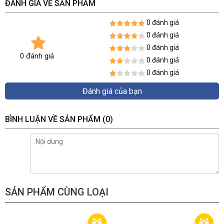
ĐÁNH GIÁ VỀ SẢN PHẨM
0 đánh giá
0 đánh giá
0 đánh giá
0 đánh giá
0 đánh giá
0 đánh giá
Đánh giá của bạn
BÌNH LUẬN VỀ SẢN PHẨM
(0)
SẢN PHẨM CÙNG LOẠI