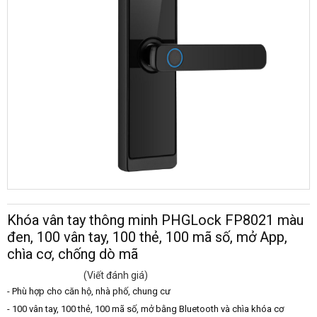
Khóa vân tay thông minh PHGLock FP8021 màu
đen, 100 vân tay, 100 thẻ, 100 mã số, mở App,
chìa cơ, chống dò mã
(Viết đánh giá)
- Phù hợp cho căn hộ, nhà phố, chung cư
- 100 vân tay, 100 thẻ, 100 mã số, mở bằng Bluetooth và chìa khóa cơ