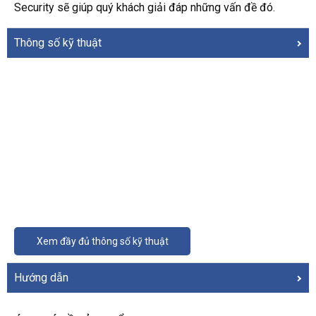
Security sẽ giúp quý khách giải đáp những vấn đề đó.
Thông số kỹ thuật
Xem đầy đủ thông số kỹ thuật
Hướng dẫn