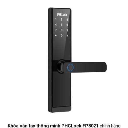
Khóa vân tay thông minh PHGLock FP8021
chính hãng