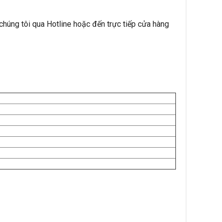
húng tôi qua Hotline hoặc đến trực tiếp cửa hàng