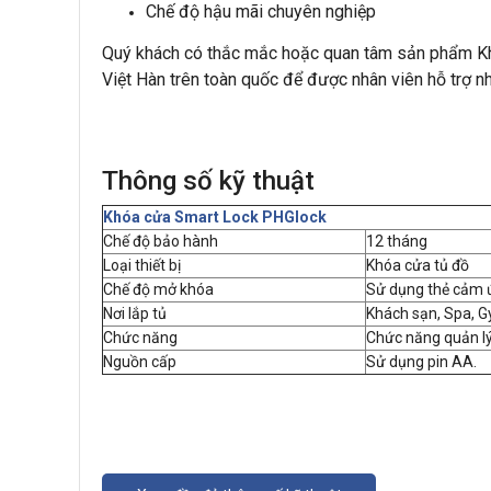
Chế độ hậu mãi chuyên nghiệp
Quý khách có thắc mắc hoặc quan tâm sản phẩm Khóa
Việt Hàn trên toàn quốc để được nhân viên hỗ trợ nh
Thông số kỹ thuật
Khóa cửa Smart Lock PHGlock
Chế độ bảo hành
12 tháng
Loại thiết bị
Khóa cửa tủ đồ
Chế độ mở khóa
Sử dụng thẻ cảm 
Nơi lắp tủ
Khách sạn, Spa, G
Chức năng
Chức năng quản lý
Nguồn cấp
Sử dụng pin AA.