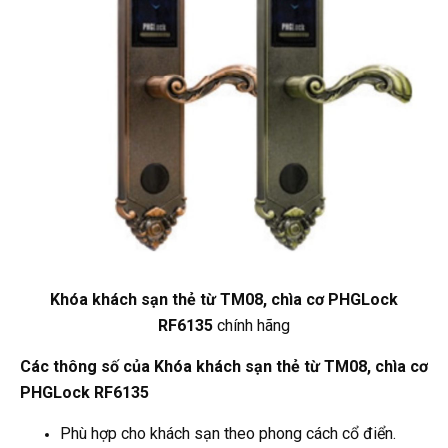
Khóa khách sạn thẻ từ TM08, chìa cơ PHGLock
RF6135
chính hãng
Các thông số của Khóa khách sạn thẻ từ TM08, chìa cơ
PHGLock RF6135
Phù hợp cho khách sạn theo phong cách cổ điển.