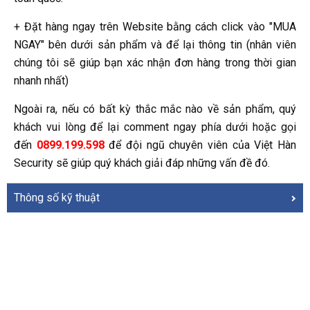
+ Đặt hàng ngay trên Website bằng cách click vào "MUA
NGAY" bên dưới sản phẩm và để lại thông tin (nhân viên
chúng tôi sẽ giúp bạn xác nhận đơn hàng trong thời gian
nhanh nhất)
Ngoài ra, nếu có bất kỳ thắc mắc nào về sản phẩm, quý
khách vui lòng để lại comment ngay phía dưới hoặc gọi
đến
0899.199.598
để đội ngũ chuyên viên của Việt Hàn
Security sẽ giúp quý khách giải đáp những vấn đề đó.
Thông số kỹ thuật