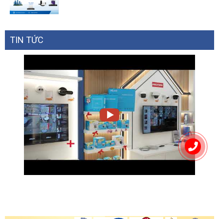
TIN TỨC