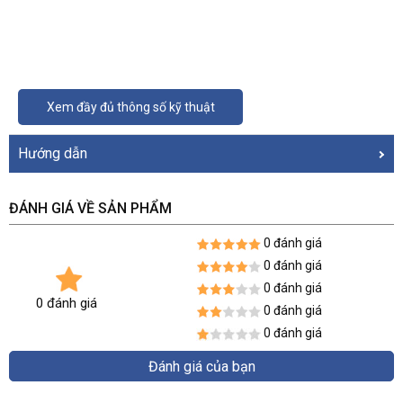
Xem đầy đủ thông số kỹ thuật
Hướng dẫn
ĐÁNH GIÁ VỀ SẢN PHẨM
0 đánh giá
0 đánh giá
0 đánh giá
0 đánh giá
0 đánh giá
0 đánh giá
Đánh giá của bạn