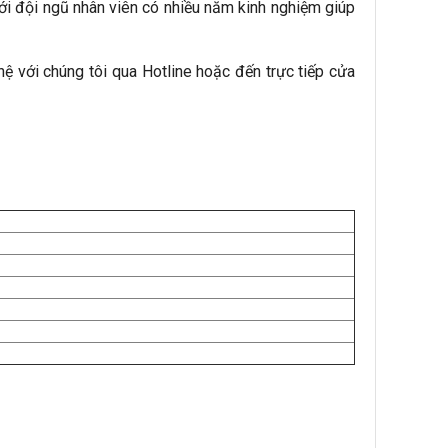
ới đội ngũ nhân viên có nhiều năm kinh nghiệm giúp
 với chúng tôi qua Hotline hoặc đến trực tiếp cửa