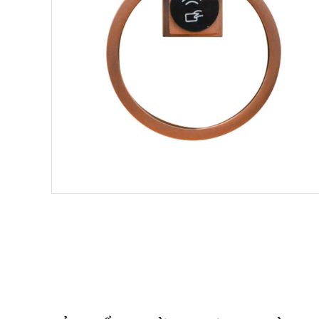
Chọn mua sản phẩm 