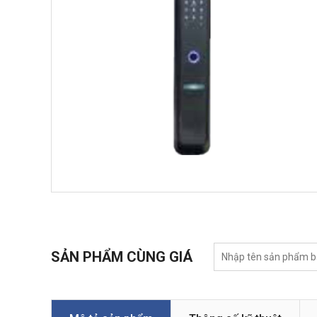
SẢN PHẨM CÙNG GIÁ