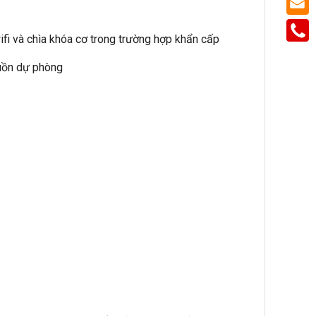
ifi và chìa khóa cơ trong trường hợp khẩn cấp
guồn dự phòng