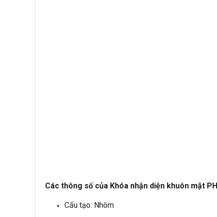
Các thông số của Khóa nhận diện khuôn mặt P
Cấu tạo: Nhôm