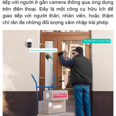
tiếp với người ở gần camera thông qua ứng dụng 
trên điện thoại. Đây là một công cụ hữu ích để 
giao tiếp với người thân, nhân viên, hoặc thậm 
chí răn đe những đối tượng xâm nhập trái phép.