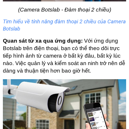
(Camera Botslab - Đàm thoại 2 chiều)
Tìm hiểu về tính năng đàm thoại 2 chiều của Camera
Botslab
Quan sát từ xa qua ứng dụng:
 Với ứng dụng 
Botslab trên điện thoại, bạn có thể theo dõi trực 
tiếp hình ảnh từ camera ở bất kỳ đâu, bất kỳ lúc 
nào. Việc quản lý và kiểm soát an ninh trở nên dễ 
dàng và thuận tiện hơn bao giờ hết.