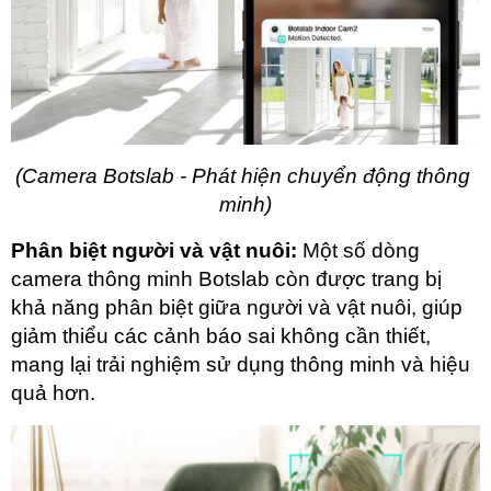
(Camera Botslab - Phát hiện chuyển động thông 
minh)
Phân biệt người và vật nuôi:
 Một số dòng 
camera thông minh Botslab còn được trang bị 
khả năng phân biệt giữa người và vật nuôi, giúp 
giảm thiểu các cảnh báo sai không cần thiết, 
mang lại trải nghiệm sử dụng thông minh và hiệu 
quả hơn.