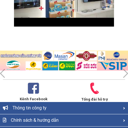
Kênh Facebook
Tổng đài hỗ trợ
Thông tin công ty
Chính sách & hướng dẫn