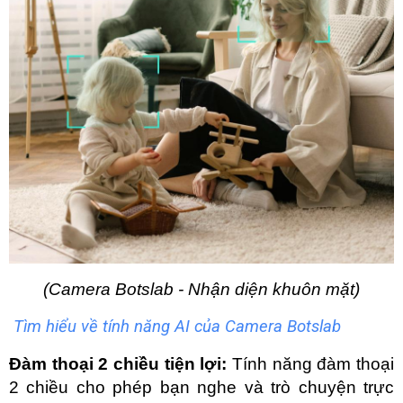
(Camera Botslab - Nhận diện khuôn mặt)
Tìm hiểu về tính năng AI của Camera Botslab
Đàm thoại 2 chiều tiện lợi:
 Tính năng đàm thoại 
2 chiều cho phép bạn nghe và trò chuyện trực 