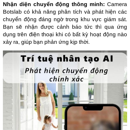
Nhận diện chuyển động thông minh:
 Camera 
Botslab có khả năng phân tích và phát hiện các 
chuyển động đáng ngờ trong khu vực giám sát. 
Bạn sẽ nhận được cảnh báo tức thì qua ứng 
dụng trên điện thoại khi có bất kỳ hoạt động nào 
xảy ra, giúp bạn phản ứng kịp thời.