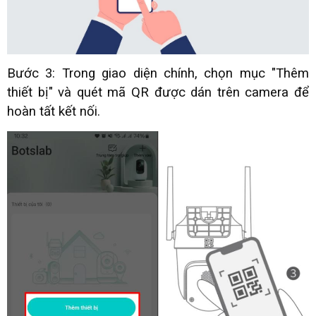
Bước 3: Trong giao diện chính, chọn mục "Thêm
thiết bị" và quét mã QR được dán trên camera để
hoàn tất kết nối.