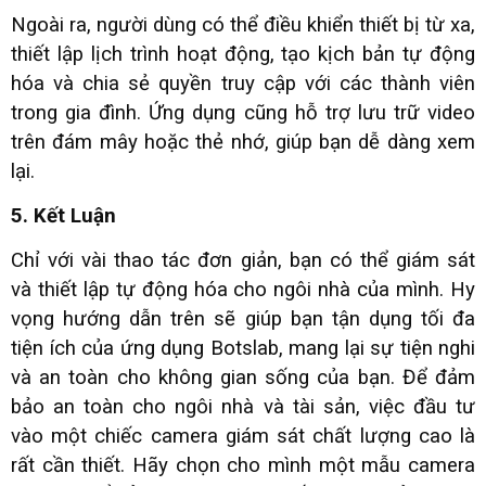
Ngoài ra, người dùng có thể điều khiển thiết bị từ xa,
thiết lập lịch trình hoạt động, tạo kịch bản tự động
hóa và chia sẻ quyền truy cập với các thành viên
trong gia đình. Ứng dụng cũng hỗ trợ lưu trữ video
trên đám mây hoặc thẻ nhớ, giúp bạn dễ dàng xem
lại.
5. Kết Luận
Chỉ với vài thao tác đơn giản, bạn có thể giám sát
và thiết lập tự động hóa cho ngôi nhà của mình. Hy
vọng hướng dẫn trên sẽ giúp bạn tận dụng tối đa
tiện ích của ứng dụng Botslab, mang lại sự tiện nghi
và an toàn cho không gian sống của bạn. Để đảm
bảo an toàn cho ngôi nhà và tài sản, việc đầu tư
vào một chiếc camera giám sát chất lượng cao là
rất cần thiết. Hãy chọn cho mình một mẫu camera