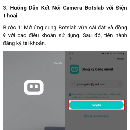
3. Hướng Dẫn Kết Nối Camera Botslab với Điện
Thoại
Bước 1: Mở ứng dụng Botslab vừa cài đặt và đồng
ý với các điều khoản sử dụng. Sau đó, tiến hành
đăng ký tài khoản.