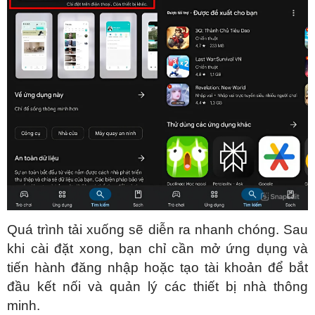
Quá trình tải xuống sẽ diễn ra nhanh chóng. Sau
khi cài đặt xong, bạn chỉ cần mở ứng dụng và
tiến hành đăng nhập hoặc tạo tài khoản để bắt
đầu kết nối và quản lý các thiết bị nhà thông
minh.