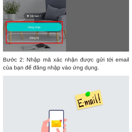
Bước 2: Nhập mã xác nhận được gửi tới email
của bạn để đăng nhập vào ứng dụng.