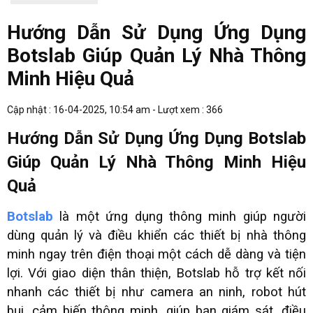
Hướng Dẫn Sử Dụng Ứng Dụng
Botslab Giúp Quản Lý Nhà Thông
Minh Hiệu Quả
Cập nhật : 16-04-2025, 10:54 am - Lượt xem : 366
Hướng Dẫn Sử Dụng Ứng Dụng Botslab
Giúp Quản Lý Nhà Thông Minh Hiệu
Quả
Botslab
là một ứng dụng thông minh giúp người
dùng quản lý và điều khiển các thiết bị nhà thông
minh ngay trên điện thoại một cách dễ dàng và tiện
lợi. Với giao diện thân thiện, Botslab hỗ trợ kết nối
nhanh các thiết bị như camera an ninh, robot hút
bụi, cảm biến thông minh, giúp bạn giám sát, điều