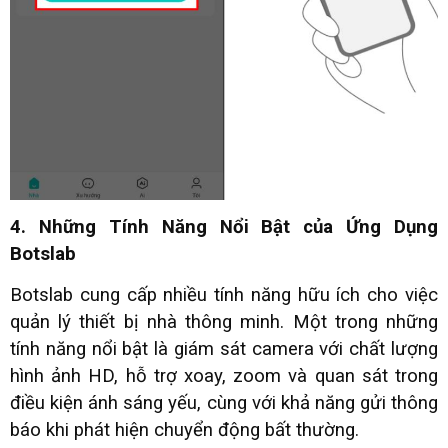
4. Những Tính Năng Nổi Bật của Ứng Dụng
Botslab
Botslab cung cấp nhiều tính năng hữu ích cho việc
quản lý thiết bị nhà thông minh. Một trong những
tính năng nổi bật là giám sát camera với chất lượng
hình ảnh HD, hỗ trợ xoay, zoom và quan sát trong
điều kiện ánh sáng yếu, cùng với khả năng gửi thông
báo khi phát hiện chuyển động bất thường.