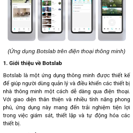
(Ứng dụng Botslab trên điện thoại thông minh)
1. Giới thiệu về Botslab
Botslab là một ứng dụng thông minh được thiết kế
để giúp người dùng quản lý và điều khiển các thiết bị
nhà thông minh một cách dễ dàng qua điện thoại.
Với giao diện thân thiện và nhiều tính năng phong
phú, ứng dụng này mang đến trải nghiệm tiện lợi
trong việc giám sát, thiết lập và tự động hóa các
thiết bị.