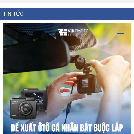
TIN TỨC