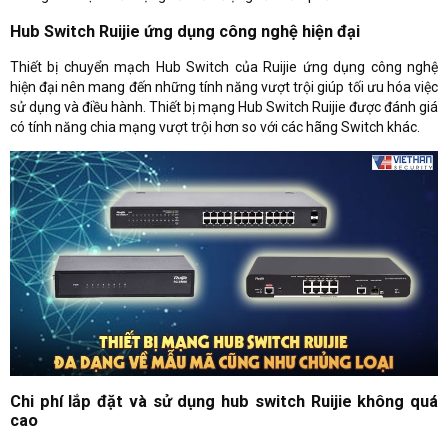
Hub Switch Ruijie ứng dụng công nghệ hiện đại
Thiết bị chuyển mạch Hub Switch của Ruijie ứng dụng công nghệ
hiện đại nên mang đến những tính năng vượt trội giúp tối ưu hóa việc
sử dụng và điều hành. Thiết bị mạng Hub Switch Ruijie được đánh giá
có tính năng chia mạng vượt trội hơn so với các hãng Switch khác.
Chi phí lắp đặt và sử dụng hub switch Ruijie không quá
cao