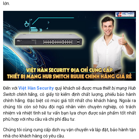
lớn.
Đến với
Việt Hàn Security
quý khách sẽ được mua
thiết bị mạng Hub
Switch chính hãng
, có giấy tờ kiểm định chất lượng, phiếu bảo hành
chính hãng. Đặc biệt có mức giá tốt nhất cho khách hàng. Ngoài ra
chúng tôi còn sở hữu đội ngũ nhân viên chuyên nghiệp, có trách
nhiệm và nhiệt tình sẽ tư vấn bạn lựa chọn được sản phẩm tốt nhất
phù hợp với nhu cầu và chi phí đầu tư.
Chúng tôi cùng cung cấp dịch vụ vận chuyển và lắp đặt, bảo hành tận
nhà cho khách hàng có yêu cầu.