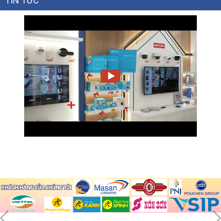
TIN TỨC