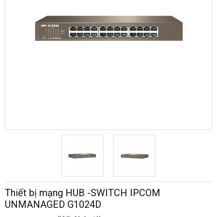
Thiết bị mạng HUB -SWITCH IPCOM
UNMANAGED G1024D