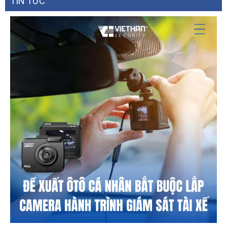
TIN TỨC