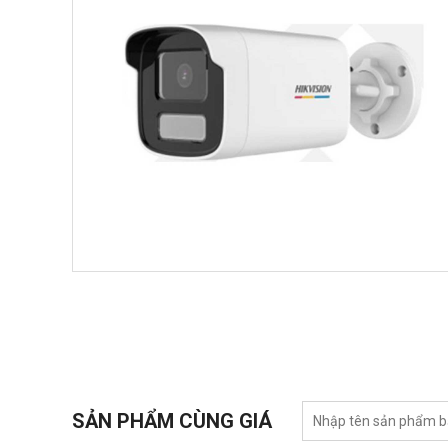
SẢN PHẨM CÙNG GIÁ