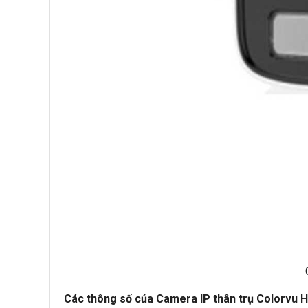
Các thông số của Camera IP thân trụ Colorvu