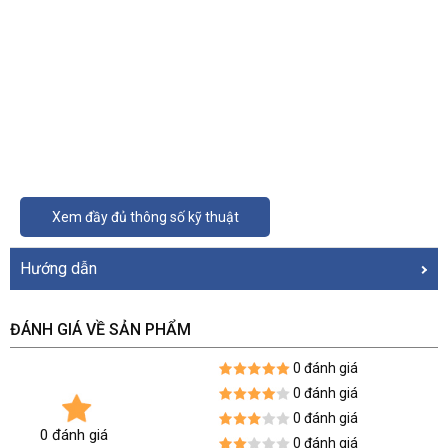
Xem đầy đủ thông số kỹ thuật
Hướng dẫn
ĐÁNH GIÁ VỀ SẢN PHẨM
0 đánh giá
0 đánh giá
0 đánh giá
0 đánh giá
0 đánh giá