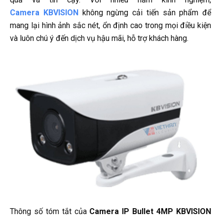
Camera KBVISION
không ngừng cải tiến sản phẩm để
mang lại hình ảnh sắc nét, ổn định cao trong mọi điều kiện
và luôn chú ý đến dịch vụ hậu mãi, hỗ trợ khách hàng.
Thông số tóm tắt của
Camera IP Bullet 4MP KBVISION