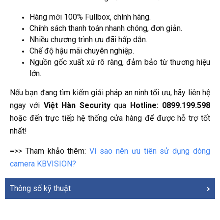
Hàng mới 100% Fullbox, chính hãng.
Chính sách thanh toán nhanh chóng, đơn giản.
Nhiều chương trình ưu đãi hấp dẫn.
Chế độ hậu mãi chuyên nghiệp.
Nguồn gốc xuất xứ rõ ràng, đảm bảo từ thương hiệu
lớn.
Nếu bạn đang tìm kiếm giải pháp an ninh tối ưu, hãy liên hệ
ngay với
Việt Hàn Security
qua
Hotline: 0899.199.598
hoặc đến trực tiếp hệ thống cửa hàng để được hỗ trợ tốt
nhất!
=>> Tham khảo thêm:
Vì sao nên ưu tiên sử dụng dòng
camera KBVISION?
Thông số kỹ thuật