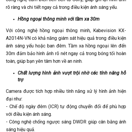
rõ ràng và chi tiết ngay cả trong điều kiện ánh sáng yếu.
Hồng ngoại thông minh với tầm xa 30m
Với công nghệ hồng ngoại thông minh, Kabevision KX-
A2014N-VN có khả năng giám sát hiệu quả trong điều kiện
ánh sáng yếu hoặc ban đêm. Tầm xa hồng ngoại lên đến
30m đảm bảo hình ảnh rõ nét ngay cả trong bóng tối hoàn
toàn, giúp bạn yên tâm hơn về an ninh.
Chất lượng hình ảnh vượt trội nhờ các tính năng hỗ
trợ
Camera được tích hợp nhiều tính năng xử lý hình ảnh hiện
đại như:
- Chế độ ngày đêm (ICR) tự động chuyển đổi để phù hợp
với điều kiện ánh sáng.
- Công nghệ chống ngược sáng DWDR giúp cân bằng ánh
sáng hiệu quả.