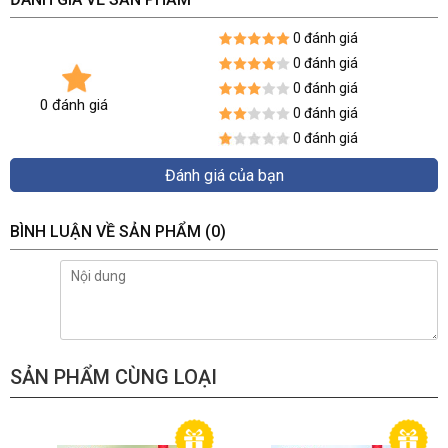
0 đánh giá
0 đánh giá
0 đánh giá
0 đánh giá
0 đánh giá
0 đánh giá
Đánh giá của bạn
BÌNH LUẬN VỀ SẢN PHẨM
(0)
SẢN PHẨM CÙNG LOẠI