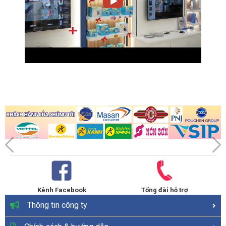
Kênh Facebook
Tổng đài hỗ trợ
Thông tin công ty